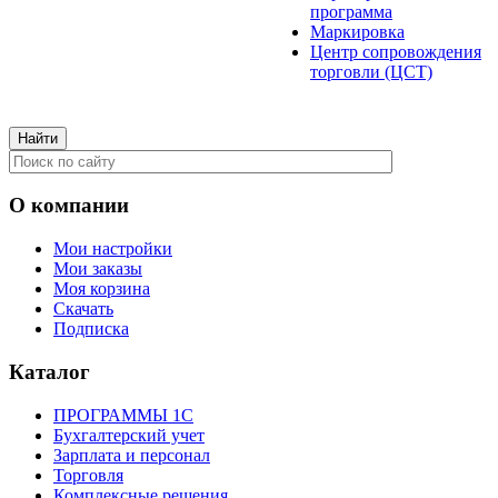
программа
Маркировка
Центр сопровождения
торговли (ЦСТ)
О компании
Мои настройки
Мои заказы
Моя корзина
Скачать
Подписка
Каталог
ПРОГРАММЫ 1С
Бухгалтерский учет
Зарплата и персонал
Торговля
Комплексные решения