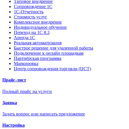
Типовое внедрение
Сопровождение 1С
1С-Отчетность
Стоимость услуг
Комплексное внедрение
Индивидуальное обучение
Переход на 1С 8.3
Аренда 1С
Реальная автоматизация
Быстрое решение для удаленной работы
Подключение к онлайн площадкам
Партнёрская программа
Маркировка
Центр сопровождения торговли (ЦСТ)
Прайс-лист
Полный прайс на услуги
Заявка
Задать вопрос или написать предложение
Настройка