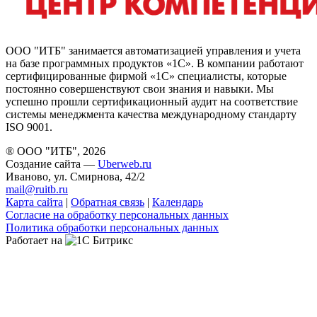
ООО "ИТБ" занимается автоматизацией управления и учета
на базе программных продуктов «1С». В компании работают
сертифицированные фирмой «1С» специалисты, которые
постоянно совершенствуют свои знания и навыки. Мы
успешно прошли сертификационный аудит на соответствие
системы менеджмента качества международному стандарту
ISO 9001.
® ООО "ИТБ", 2026
Создание сайта —
Uberweb.ru
Иваново, ул. Смирнова, 42/2
mail@ruitb.ru
Карта сайта
|
Обратная связь
|
Календарь
Согласие на обработку персональных данных
Политика обработки персональных данных
Работает на