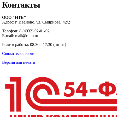
Контакты
ООО "ИТБ"
Адрес: г. Иваново, ул. Смирнова, 42/2
Телефон: 8 (4932) 92-01-92
E-mail: mail@ruitb.ru
Режим работы: 08:30 - 17:30 (пн-пт)
Свяжитесь с нами
Версия для печати