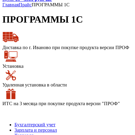
Главная
Прайс
ПРОГРАММЫ 1С
ПРОГРАММЫ 1С
Доставка по г. Иваново при покупке продукта версии ПРОФ
Установка
Удаленная установка в области
ИТС на 3 месяца при покупке продукта версии "ПРОФ"
Бухгалтерский учет
Зарплата и персонал