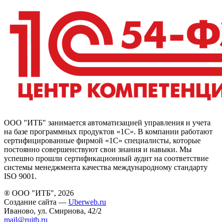
ООО "ИТБ" занимается автоматизацией управления и учета
на базе программных продуктов «1С». В компании работают
сертифицированные фирмой «1С» специалисты, которые
постоянно совершенствуют свои знания и навыки. Мы
успешно прошли сертификационный аудит на соответствие
системы менеджмента качества международному стандарту
ISO 9001.
® ООО "ИТБ", 2026
Создание сайта —
Uberweb.ru
Иваново, ул. Смирнова, 42/2
mail@ruitb.ru