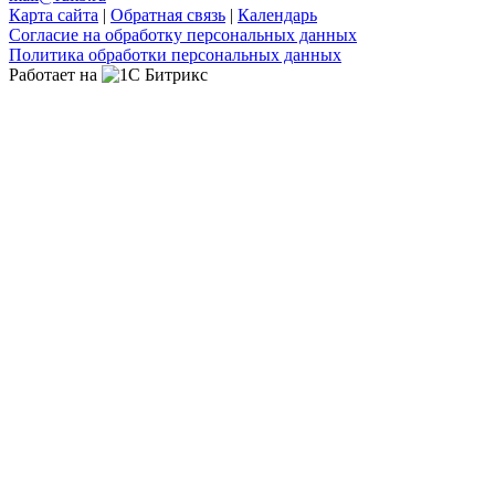
Карта сайта
|
Обратная связь
|
Календарь
Согласие на обработку персональных данных
Политика обработки персональных данных
Работает на