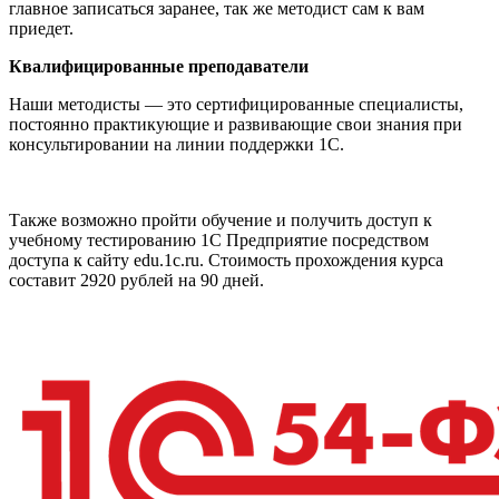
главное записаться заранее, так же методист сам к вам
приедет.
Квалифицированные преподаватели
Наши методисты — это сертифицированные специалисты,
постоянно практикующие и развивающие свои знания при
консультировании на линии поддержки 1С.
Также возможно пройти обучение и получить доступ к
учебному тестированию 1С Предприятие посредством
доступа к сайту edu.1c.ru. Стоимость прохождения курса
составит 2920 рублей на 90 дней.