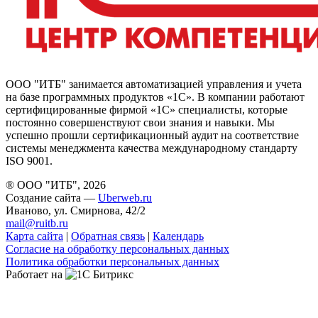
ООО "ИТБ" занимается автоматизацией управления и учета
на базе программных продуктов «1С». В компании работают
сертифицированные фирмой «1С» специалисты, которые
постоянно совершенствуют свои знания и навыки. Мы
успешно прошли сертификационный аудит на соответствие
системы менеджмента качества международному стандарту
ISO 9001.
® ООО "ИТБ", 2026
Создание сайта —
Uberweb.ru
Иваново, ул. Смирнова, 42/2
mail@ruitb.ru
Карта сайта
|
Обратная связь
|
Календарь
Согласие на обработку персональных данных
Политика обработки персональных данных
Работает на