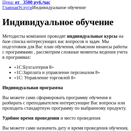
Цена:
от 3500 руб./час
Главная
Услуги
Индивидуальное обучение
Индивидуальное обучение
Методисты компании проводят
индивидуальные курсы
на
базе списка интересующих вас вопросов и задач. Мы
подготовим для Вас план обучения, объясним нюансы работы
с программами , рассмотрим сложные моменты ведения учета
в программах:
«1С:Бухгалтерия 8»
«1С:Зарплата и управление персоналом 8»
«1С: Управление торговлей 8»
Индивидуальная программа
Вы можете сами сформировать программу обучения и
разбирать с преподавателем интересующие Вас вопросы или
проходить стандартную программу по выбранному продукту.
Удобное время проведения
и место проведения
Вы можете сами назначить дату и время проведения обучения,