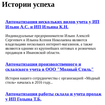
Истории успеха
Автоматизация нескольких видов учета у ИП
Ильин А.С. и ИП Ильина К.Н.
Индивидуальные предприниматели Ильин Алексей
Сергеевич и Ильина Ксения Николаевна являются
владельцами нескольких интернет-магазинов, а также
являются одними из крупнейших оптовых и розничных
продавцов в Ивановской области.
Автоматизация производственного и
складского учета в ООО "Модный Стиль"
История нашего сотрудничества с организацией «Модный
стиль» началась в 2016 году...
Автоматизация работы склада и учета продаж
у ИП Годына Т.Б.