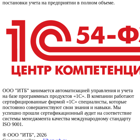
постановки учета на предприятии в полном объеме.
ООО "ИТБ" занимается автоматизацией управления и учета
на базе программных продуктов «1С». В компании работают
сертифицированные фирмой «1С» специалисты, которые
постоянно совершенствуют свои знания и навыки. Мы
успешно прошли сертификационный аудит на соответствие
системы менеджмента качества международному стандарту
ISO 9001.
® ООО "ИТБ", 2026