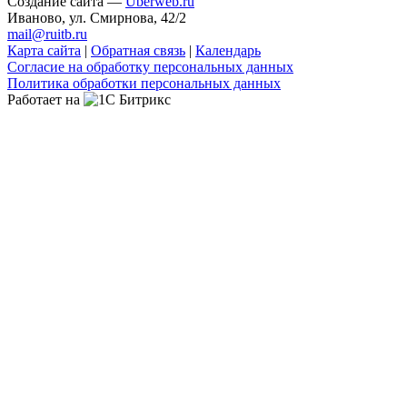
Создание сайта —
Uberweb.ru
Иваново, ул. Смирнова, 42/2
mail@ruitb.ru
Карта сайта
|
Обратная связь
|
Календарь
Согласие на обработку персональных данных
Политика обработки персональных данных
Работает на