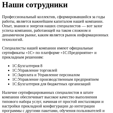
Наши сотрудники
Профессиональный коллектив, сформировавшийся за годы
работы, является важнейшим капиталом нашей компании.
Опыт, знания и энергия наших специалистов — вот залог
успеха компании, работающей на таком сложном и
динамичном рынке, каким является рынок информационных
технологий.
Специалисты нашей компании имеют официальные
сертификаты «1С» по платформе «1С:Предприятие» и
прикладным решениям:
1С:Бухгалтерия 8
1С:Управление торговлей
1С:Зарплата и Управление персоналом
1С:Управление производственным предприятием
1С:Бухгалтерия для бюджетных организаций
Наличие сертифицированных специалистов в штате
компании обеспечивает высокое качество выполнения
типового набора услуг, начиная от простой инсталляции и
настройки прикладной конфигурации до интеграции
программы с другими пакетами, обучения пользователей и