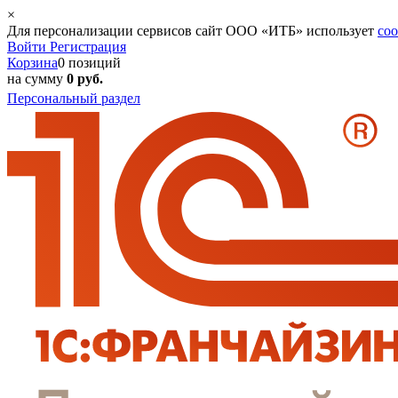
×
Для персонализации сервисов сайт ООО «ИТБ» использует
coo
Войти
Регистрация
Корзина
0 позиций
на сумму
0 руб.
Персональный раздел