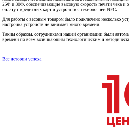
25Ф и 30Ф, обеспечивающие высокую скорость печати чека и 
оплату с кредитных карт и устройств с технологией NFC.
Для работы с весовым товаром было подключено несколько устр
настройка устройств не занимает много времени.
Таким образом, сотрудниками нашей организации были автома
времени по всем возникающим технологическим и методическ
Все истории успеха