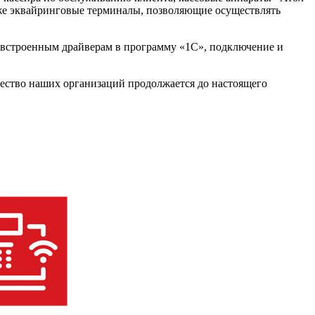
кже эквайринговые терминалы, позволяющие осуществлять
ря встроенным драйверам в программу «1С», подключение и
ество наших организаций продолжается до настоящего