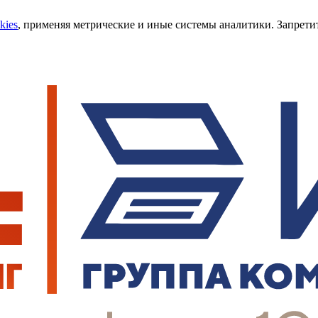
kies
, применяя метрические и иные системы аналитики. Запретит