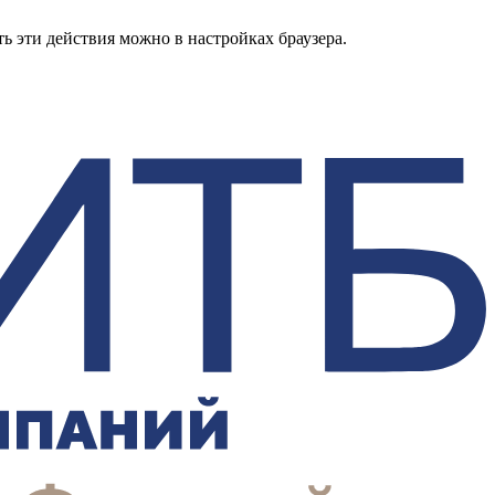
ь эти действия можно в настройках браузера.