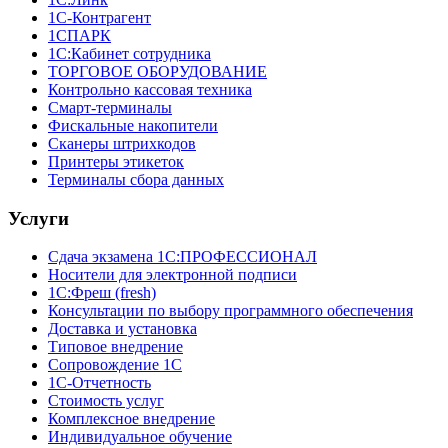
1С-Контрагент
1СПАРК
1С:Кабинет сотрудника
ТОРГОВОЕ ОБОРУДОВАНИЕ
Контрольно кассовая техника
Смарт-терминалы
Фискальные накопители
Сканеры штрихкодов
Принтеры этикеток
Терминалы сбора данных
Услуги
Сдача экзамена 1С:ПРОФЕССИОНАЛ
Носители для электронной подписи
1С:Фреш (fresh)
Консультации по выбору программного обеспечения
Доставка и установка
Типовое внедрение
Сопровождение 1С
1С-Отчетность
Стоимость услуг
Комплексное внедрение
Индивидуальное обучение