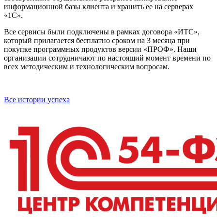
информационной базы клиента и хранить ее на серверах
«1С».
Все сервисы были подключены в рамках договора «ИТС»,
который прилагается бесплатно сроком на 3 месяца при
покупке программных продуктов версии «ПРОФ». Наши
организации сотрудничают по настоящий момент времени по
всех методическим и технологическим вопросам.
Все истории успеха