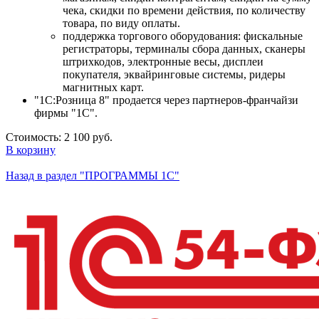
чека, скидки по времени действия, по количеству
товара, по виду оплаты.
поддержка торгового оборудования: фискальные
регистраторы, терминалы сбора данных, сканеры
штрихкодов, электронные весы, дисплеи
покупателя, эквайринговые системы, ридеры
магнитных карт.
"1С:Розница 8" продается через партнеров-франчайзи
фирмы "1С".
Стоимость:
2 100 руб.
В корзину
Назад в раздел "ПРОГРАММЫ 1С"