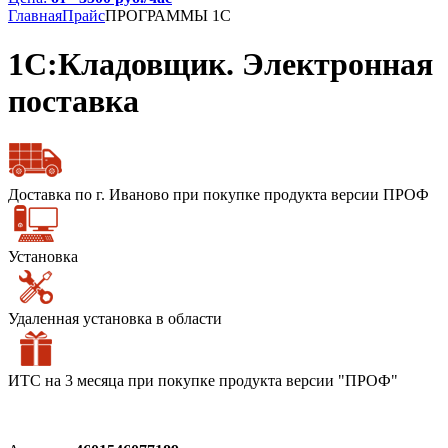
Главная
Прайс
ПРОГРАММЫ 1С
1C:Кладовщик. Электронная
поставка
Доставка по г. Иваново при покупке продукта версии ПРОФ
Установка
Удаленная установка в области
ИТС на 3 месяца при покупке продукта версии "ПРОФ"