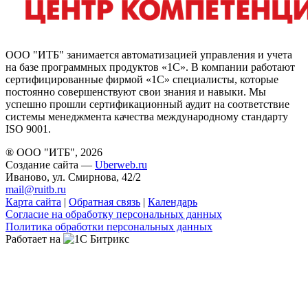
ООО "ИТБ" занимается автоматизацией управления и учета
на базе программных продуктов «1С». В компании работают
сертифицированные фирмой «1С» специалисты, которые
постоянно совершенствуют свои знания и навыки. Мы
успешно прошли сертификационный аудит на соответствие
системы менеджмента качества международному стандарту
ISO 9001.
® ООО "ИТБ", 2026
Создание сайта —
Uberweb.ru
Иваново, ул. Смирнова, 42/2
mail@ruitb.ru
Карта сайта
|
Обратная связь
|
Календарь
Согласие на обработку персональных данных
Политика обработки персональных данных
Работает на