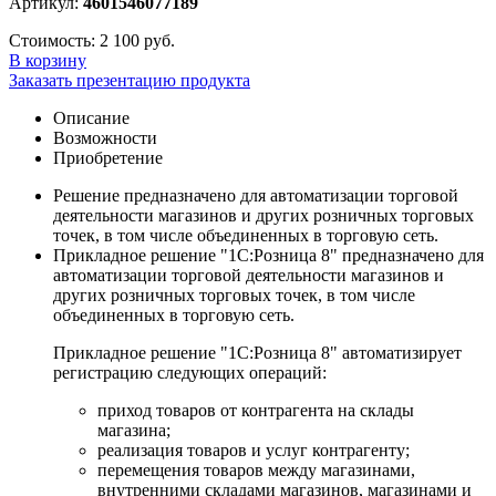
Артикул:
4601546077189
Стоимость:
2 100 руб.
В корзину
Заказать презентацию продукта
Описание
Возможности
Приобретение
Решение предназначено для автоматизации торговой
деятельности магазинов и других розничных торговых
точек, в том числе объединенных в торговую сеть.
Прикладное решение "1С:Розница 8" предназначено для
автоматизации торговой деятельности магазинов и
других розничных торговых точек, в том числе
объединенных в торговую сеть.
Прикладное решение "1С:Розница 8" автоматизирует
регистрацию следующих операций:
приход товаров от контрагента на склады
магазина;
реализация товаров и услуг контрагенту;
перемещения товаров между магазинами,
внутренними складами магазинов, магазинами и