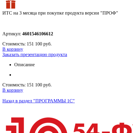
ИТС на 3 месяца при покупке продукта версии "ПРОФ"
Артикул:
4601546106612
Стоимость:
151 100 руб.
В корзину
Заказать презентацию продукта
Описание
Стоимость:
151 100 руб.
В корзину
Назад в раздел "ПРОГРАММЫ 1С"