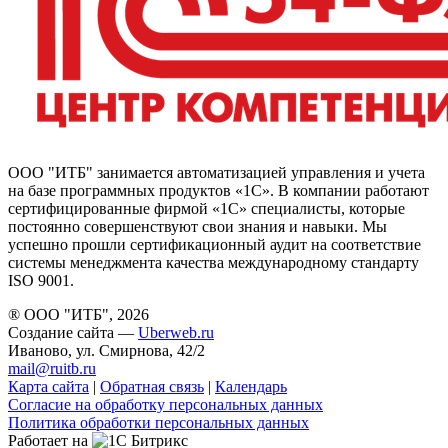
ООО "ИТБ" занимается автоматизацией управления и учета
на базе программных продуктов «1С». В компании работают
сертифицированные фирмой «1С» специалисты, которые
постоянно совершенствуют свои знания и навыки. Мы
успешно прошли сертификационный аудит на соответствие
системы менеджмента качества международному стандарту
ISO 9001.
® ООО "ИТБ", 2026
Создание сайта —
Uberweb.ru
Иваново, ул. Смирнова, 42/2
mail@ruitb.ru
Карта сайта
|
Обратная связь
|
Календарь
Согласие на обработку персональных данных
Политика обработки персональных данных
Работает на