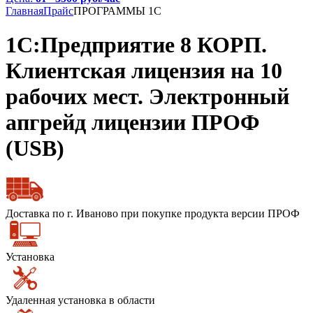
Главная
Прайс
ПРОГРАММЫ 1С
1С:Предприятие 8 КОРП.
Клиентская лицензия на 10
рабочих мест. Электронный
апгрейд лицензии ПРОФ
(USB)
Доставка по г. Иваново при покупке продукта версии ПРОФ
Установка
Удаленная установка в области