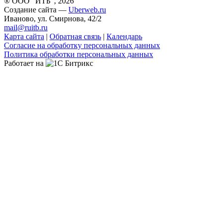
® ООО "ИТБ", 2026
Создание сайта —
Uberweb.ru
Иваново, ул. Смирнова, 42/2
mail@ruitb.ru
Карта сайта
|
Обратная связь
|
Календарь
Согласие на обработку персональных данных
Политика обработки персональных данных
Работает на