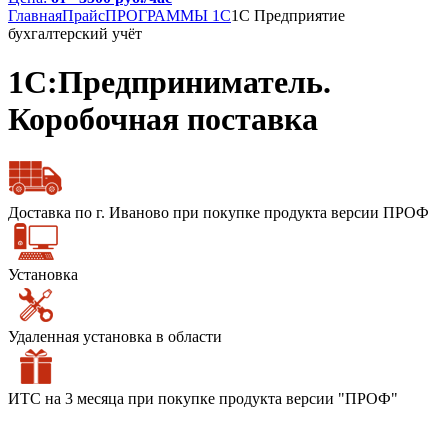
Главная
Прайс
ПРОГРАММЫ 1С
1С Предприятие
бухгалтерский учёт
1С:Предприниматель.
Коробочная поставка
Доставка по г. Иваново при покупке продукта версии ПРОФ
Установка
Удаленная установка в области
ИТС на 3 месяца при покупке продукта версии "ПРОФ"