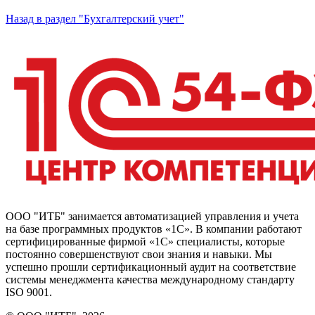
Назад в раздел "Бухгалтерский учет"
ООО "ИТБ" занимается автоматизацией управления и учета
на базе программных продуктов «1С». В компании работают
сертифицированные фирмой «1С» специалисты, которые
постоянно совершенствуют свои знания и навыки. Мы
успешно прошли сертификационный аудит на соответствие
системы менеджмента качества международному стандарту
ISO 9001.