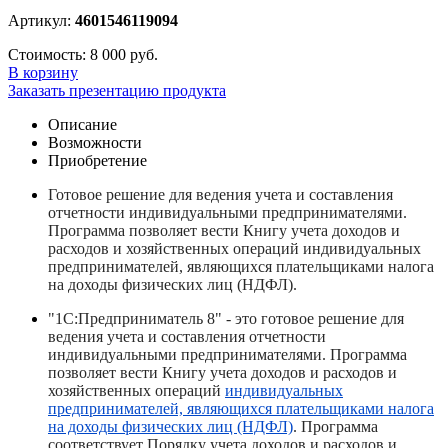
Артикул:
4601546119094
Стоимость:
8 000 руб.
В корзину
Заказать презентацию продукта
Описание
Возможности
Приобретение
Готовое решение для ведения учета и составления
отчетности индивидуальными предпринимателями.
Программа позволяет вести Книгу учета доходов и
расходов и хозяйственных операций индивидуальных
предпринимателей, являющихся плательщиками налога
на доходы физических лиц (НДФЛ).
"1С:Предприниматель 8" - это готовое решение для
ведения учета и составления отчетности
индивидуальными предпринимателями. Программа
позволяет вести Книгу учета доходов и расходов и
хозяйственных операций
индивидуальных
предпринимателей, являющихся плательщиками налога
на доходы физических лиц (НДФЛ)
. Программа
соответствует Порядку учета доходов и расходов и