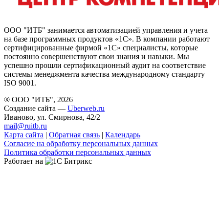
ООО "ИТБ" занимается автоматизацией управления и учета
на базе программных продуктов «1С». В компании работают
сертифицированные фирмой «1С» специалисты, которые
постоянно совершенствуют свои знания и навыки. Мы
успешно прошли сертификационный аудит на соответствие
системы менеджмента качества международному стандарту
ISO 9001.
® ООО "ИТБ", 2026
Создание сайта —
Uberweb.ru
Иваново, ул. Смирнова, 42/2
mail@ruitb.ru
Карта сайта
|
Обратная связь
|
Календарь
Согласие на обработку персональных данных
Политика обработки персональных данных
Работает на