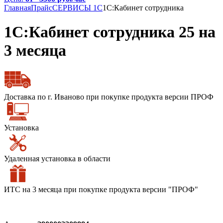
Главная
Прайс
СЕРВИСЫ 1С
1С:Кабинет сотрудника
1С:Кабинет сотрудника 25 на
3 месяца
Доставка по г. Иваново при покупке продукта версии ПРОФ
Установка
Удаленная установка в области
ИТС на 3 месяца при покупке продукта версии "ПРОФ"