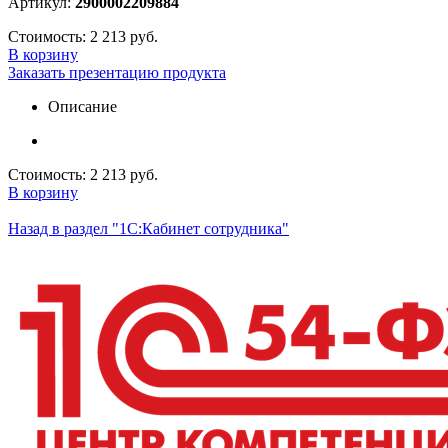
Артикул:
2900002209884
Стоимость:
2 213 руб.
В корзину
Заказать презентацию продукта
Описание
Стоимость:
2 213 руб.
В корзину
Назад в раздел "1С:Кабинет сотрудника"