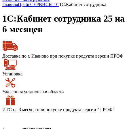
Главная
Прайс
СЕРВИСЫ 1С
1С:Кабинет сотрудника
1С:Кабинет сотрудника 25 на
6 месяцев
Доставка по г. Иваново при покупке продукта версии ПРОФ
Установка
Удаленная установка в области
ИТС на 3 месяца при покупке продукта версии "ПРОФ"