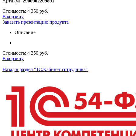
Артикул:
2900002209891
Стоимость:
4 350 руб.
В корзину
Заказать презентацию продукта
Описание
Стоимость:
4 350 руб.
В корзину
Назад в раздел "1С:Кабинет сотрудника"