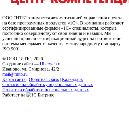
ООО "ИТБ" занимается автоматизацией управления и учета
на базе программных продуктов «1С». В компании работают
сертифицированные фирмой «1С» специалисты, которые
постоянно совершенствуют свои знания и навыки. Мы
успешно прошли сертификационный аудит на соответствие
системы менеджмента качества международному стандарту
ISO 9001.
® ООО "ИТБ", 2026
Создание сайта —
Uberweb.ru
Иваново, ул. Смирнова, 42/2
mail@ruitb.ru
Карта сайта
|
Обратная связь
|
Календарь
Согласие на обработку персональных данных
Политика обработки персональных данных
Работает на