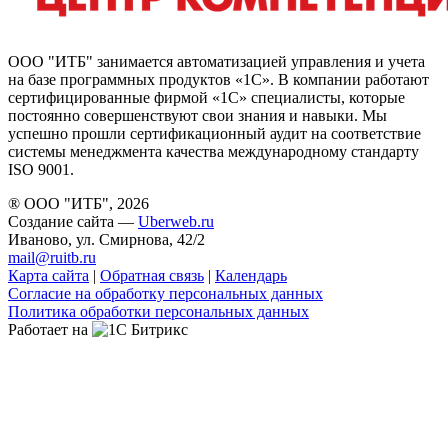
ООО "ИТБ" занимается автоматизацией управления и учета
на базе программных продуктов «1С». В компании работают
сертифицированные фирмой «1С» специалисты, которые
постоянно совершенствуют свои знания и навыки. Мы
успешно прошли сертификационный аудит на соответствие
системы менеджмента качества международному стандарту
ISO 9001.
® ООО "ИТБ", 2026
Создание сайта —
Uberweb.ru
Иваново, ул. Смирнова, 42/2
mail@ruitb.ru
Карта сайта
|
Обратная связь
|
Календарь
Согласие на обработку персональных данных
Политика обработки персональных данных
Работает на