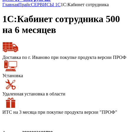
Главная
Прайс
СЕРВИСЫ 1С
1С:Кабинет сотрудника
1С:Кабинет сотрудника 500
на 6 месяцев
Доставка по г. Иваново при покупке продукта версии ПРОФ
Установка
Удаленная установка в области
ИТС на 3 месяца при покупке продукта версии "ПРОФ"