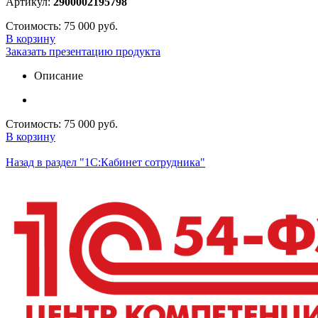
Артикул:
2900002195798
Стоимость:
75 000 руб.
В корзину
Заказать презентацию продукта
Описание
Стоимость:
75 000 руб.
В корзину
Назад в раздел "1С:Кабинет сотрудника"