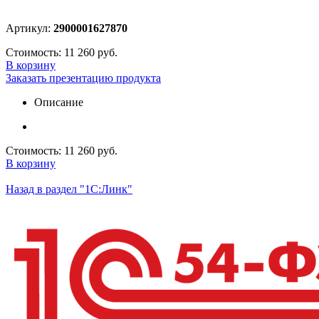
Артикул:
2900001627870
Стоимость:
11 260 руб.
В корзину
Заказать презентацию продукта
Описание
Стоимость:
11 260 руб.
В корзину
Назад в раздел "1С:Линк"