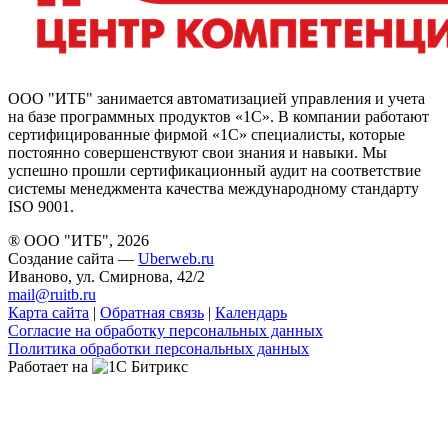
ООО "ИТБ" занимается автоматизацией управления и учета
на базе программных продуктов «1С». В компании работают
сертифицированные фирмой «1С» специалисты, которые
постоянно совершенствуют свои знания и навыки. Мы
успешно прошли сертификационный аудит на соответствие
системы менеджмента качества международному стандарту
ISO 9001.
® ООО "ИТБ", 2026
Создание сайта —
Uberweb.ru
Иваново, ул. Смирнова, 42/2
mail@ruitb.ru
Карта сайта
|
Обратная связь
|
Календарь
Согласие на обработку персональных данных
Политика обработки персональных данных
Работает на