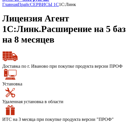
Главная
Прайс
СЕРВИСЫ 1С
1С:Линк
Лицензия Агент
1С:Линк.Расширение на 5 баз
на 8 месяцев
Доставка по г. Иваново при покупке продукта версии ПРОФ
Установка
Удаленная установка в области
ИТС на 3 месяца при покупке продукта версии "ПРОФ"