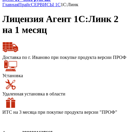
Главная
Прайс
СЕРВИСЫ 1С
1С:Линк
Лицензия Агент 1С:Линк 2
на 1 месяц
Доставка по г. Иваново при покупке продукта версии ПРОФ
Установка
Удаленная установка в области
ИТС на 3 месяца при покупке продукта версии "ПРОФ"