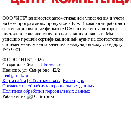
ООО "ИТБ" занимается автоматизацией управления и учета
на базе программных продуктов «1С». В компании работают
сертифицированные фирмой «1С» специалисты, которые
постоянно совершенствуют свои знания и навыки. Мы
успешно прошли сертификационный аудит на соответствие
системы менеджмента качества международному стандарту
ISO 9001.
® ООО "ИТБ", 2026
Создание сайта —
Uberweb.ru
Иваново, ул. Смирнова, 42/2
mail@ruitb.ru
Карта сайта
|
Обратная связь
|
Календарь
Согласие на обработку персональных данных
Политика обработки персональных данных
Работает на