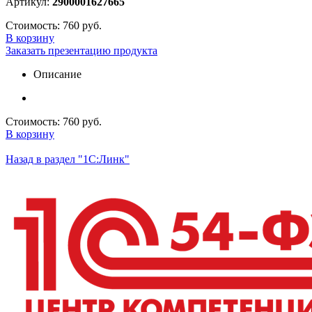
Артикул:
2900001627665
Стоимость:
760 руб.
В корзину
Заказать презентацию продукта
Описание
Стоимость:
760 руб.
В корзину
Назад в раздел "1С:Линк"