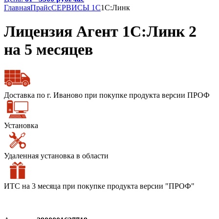
Главная
Прайс
СЕРВИСЫ 1С
1С:Линк
Лицензия Агент 1С:Линк 2
на 5 месяцев
Доставка по г. Иваново при покупке продукта версии ПРОФ
Установка
Удаленная установка в области
ИТС на 3 месяца при покупке продукта версии "ПРОФ"