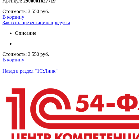
Артикул:
2900001627719
Стоимость:
3 550 руб.
В корзину
Заказать презентацию продукта
Описание
Стоимость:
3 550 руб.
В корзину
Назад в раздел "1С:Линк"