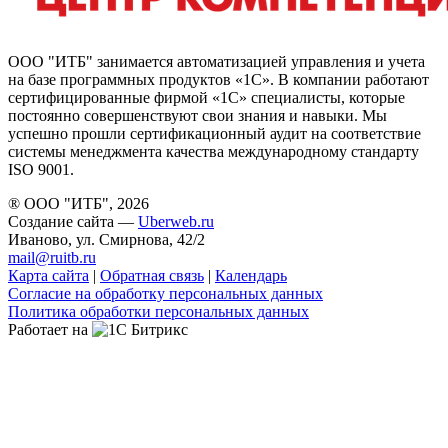
ООО "ИТБ" занимается автоматизацией управления и учета
на базе программных продуктов «1С». В компании работают
сертифицированные фирмой «1С» специалисты, которые
постоянно совершенствуют свои знания и навыки. Мы
успешно прошли сертификационный аудит на соответствие
системы менеджмента качества международному стандарту
ISO 9001.
® ООО "ИТБ", 2026
Создание сайта —
Uberweb.ru
Иваново, ул. Смирнова, 42/2
mail@ruitb.ru
Карта сайта
|
Обратная связь
|
Календарь
Согласие на обработку персональных данных
Политика обработки персональных данных
Работает на