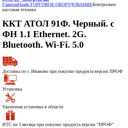
Главная
Прайс
ТОРГОВОЕ ОБОРУДОВАНИЕ
Контрольно
кассовая техника
ККТ АТОЛ 91Ф. Черный. c
ФН 1.1 Ethernet. 2G.
Bluetooth. Wi-Fi. 5.0
Доставка по г. Иваново при покупке продукта версии ПРОФ
Установка
Удаленная установка в области
ИТС на 3 месяца при покупке продукта версии "ПРОФ"