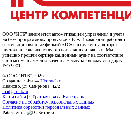
ООО "ИТБ" занимается автоматизацией управления и учета
на базе программных продуктов «1С». В компании работают
сертифицированные фирмой «1С» специалисты, которые
постоянно совершенствуют свои знания и навыки. Мы
успешно прошли сертификационный аудит на соответствие
системы менеджмента качества международному стандарту
ISO 9001.
® ООО "ИТБ", 2026
Создание сайта —
Uberweb.ru
Иваново, ул. Смирнова, 42/2
mail@ruitb.ru
Карта сайта
|
Обратная связь
|
Календарь
Согласие на обработку персональных данных
Политика обработки персональных данных
Работает на