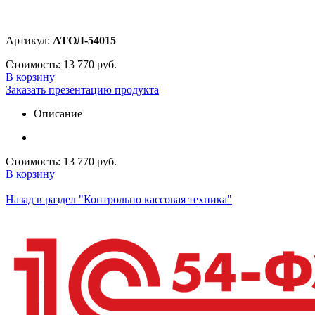
Артикул:
АТОЛ-54015
Стоимость:
13 770 руб.
В корзину
Заказать презентацию продукта
Описание
Стоимость:
13 770 руб.
В корзину
Назад в раздел "Контрольно кассовая техника"