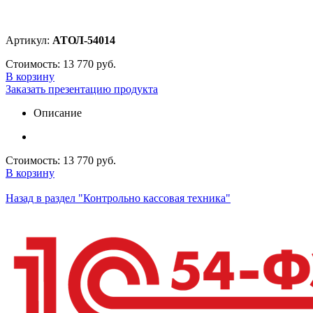
Артикул:
АТОЛ-54014
Стоимость:
13 770 руб.
В корзину
Заказать презентацию продукта
Описание
Стоимость:
13 770 руб.
В корзину
Назад в раздел "Контрольно кассовая техника"