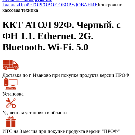
Главная
Прайс
ТОРГОВОЕ ОБОРУДОВАНИЕ
Контрольно
кассовая техника
ККТ АТОЛ 92Ф. Черный. c
ФН 1.1. Ethernet. 2G.
Bluetooth. Wi-Fi. 5.0
Доставка по г. Иваново при покупке продукта версии ПРОФ
Установка
Удаленная установка в области
ИТС на 3 месяца при покупке продукта версии "ПРОФ"