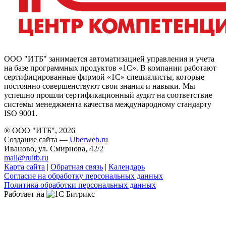
ООО "ИТБ" занимается автоматизацией управления и учета
на базе программных продуктов «1С». В компании работают
сертифицированные фирмой «1С» специалисты, которые
постоянно совершенствуют свои знания и навыки. Мы
успешно прошли сертификационный аудит на соответствие
системы менеджмента качества международному стандарту
ISO 9001.
® ООО "ИТБ", 2026
Создание сайта —
Uberweb.ru
Иваново, ул. Смирнова, 42/2
mail@ruitb.ru
Карта сайта
|
Обратная связь
|
Календарь
Согласие на обработку персональных данных
Политика обработки персональных данных
Работает на