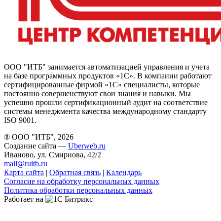
ООО "ИТБ" занимается автоматизацией управления и учета
на базе программных продуктов «1С». В компании работают
сертифицированные фирмой «1С» специалисты, которые
постоянно совершенствуют свои знания и навыки. Мы
успешно прошли сертификационный аудит на соответствие
системы менеджмента качества международному стандарту
ISO 9001.
® ООО "ИТБ", 2026
Создание сайта —
Uberweb.ru
Иваново, ул. Смирнова, 42/2
mail@ruitb.ru
Карта сайта
|
Обратная связь
|
Календарь
Согласие на обработку персональных данных
Политика обработки персональных данных
Работает на