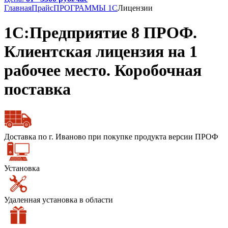
Главная
Прайс
ПРОГРАММЫ 1С
Лицензии
1С:Предприятие 8 ПРОФ.
Клиентская лицензия на 1
рабочее место. Коробочная
поставка
Доставка по г. Иваново при покупке продукта версии ПРОФ
Установка
Удаленная установка в области