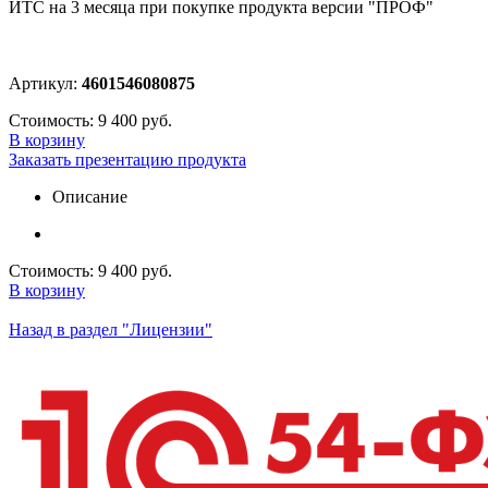
ИТС на 3 месяца при покупке продукта версии "ПРОФ"
Артикул:
4601546080875
Стоимость:
9 400 руб.
В корзину
Заказать презентацию продукта
Описание
Стоимость:
9 400 руб.
В корзину
Назад в раздел "Лицензии"