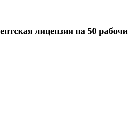
нтская лицензия на 50 рабочи