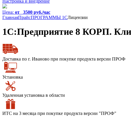
Настройка и внедрение
Цена:
от 3500 руб./час
Главная
Прайс
ПРОГРАММЫ 1С
Лицензии
1С:Предприятие 8 КОРП. Клие
Доставка по г. Иваново при покупке продукта версии ПРОФ
Установка
Удаленная установка в области
ИТС на 3 месяца при покупке продукта версии "ПРОФ"