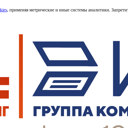
kies
, применяя метрические и иные системы аналитики. Запретит