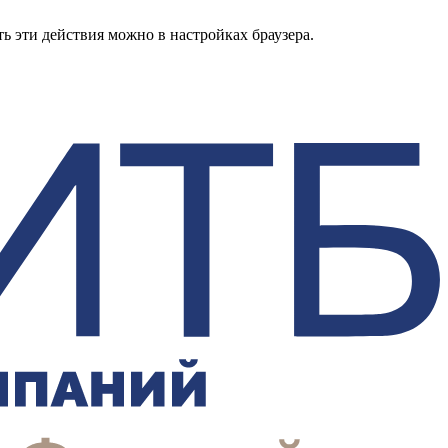
ь эти действия можно в настройках браузера.