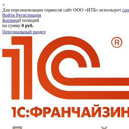
×
Для персонализации сервисов сайт ООО «ИТБ» использует
coo
Войти
Регистрация
Корзина
0 позиций
на сумму
0 руб.
Персональный раздел