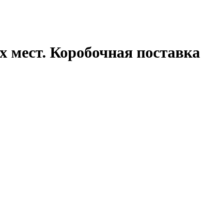
х мест. Коробочная поставка