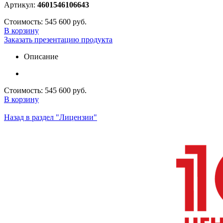
Артикул:
4601546106643
Стоимость:
545 600 руб.
В корзину
Заказать презентацию продукта
Описание
Стоимость:
545 600 руб.
В корзину
Назад в раздел "Лицензии"