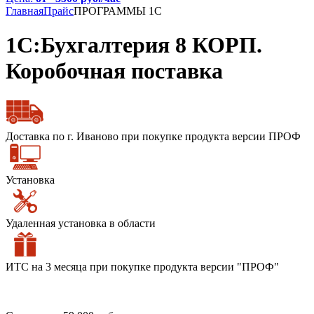
Главная
Прайс
ПРОГРАММЫ 1С
1С:Бухгалтерия 8 КОРП.
Коробочная поставка
Доставка по г. Иваново при покупке продукта версии ПРОФ
Установка
Удаленная установка в области
ИТС на 3 месяца при покупке продукта версии "ПРОФ"