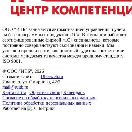
ООО "ИТБ" занимается автоматизацией управления и учета
на базе программных продуктов «1С». В компании работают
сертифицированные фирмой «1С» специалисты, которые
постоянно совершенствуют свои знания и навыки. Мы
успешно прошли сертификационный аудит на соответствие
системы менеджмента качества международному стандарту
ISO 9001.
® ООО "ИТБ", 2026
Создание сайта —
Uberweb.ru
Иваново, ул. Смирнова, 42/2
mail@ruitb.ru
Карта сайта
|
Обратная связь
|
Календарь
Согласие на обработку персональных данных
Политика обработки персональных данных
Работает на