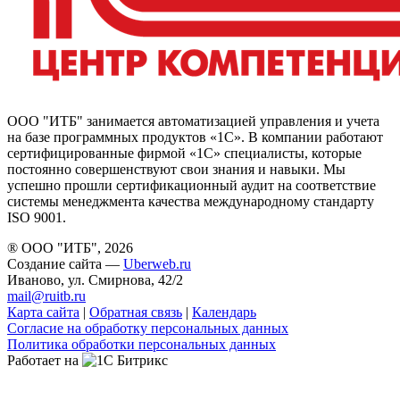
ООО "ИТБ" занимается автоматизацией управления и учета
на базе программных продуктов «1С». В компании работают
сертифицированные фирмой «1С» специалисты, которые
постоянно совершенствуют свои знания и навыки. Мы
успешно прошли сертификационный аудит на соответствие
системы менеджмента качества международному стандарту
ISO 9001.
® ООО "ИТБ", 2026
Создание сайта —
Uberweb.ru
Иваново, ул. Смирнова, 42/2
mail@ruitb.ru
Карта сайта
|
Обратная связь
|
Календарь
Согласие на обработку персональных данных
Политика обработки персональных данных
Работает на