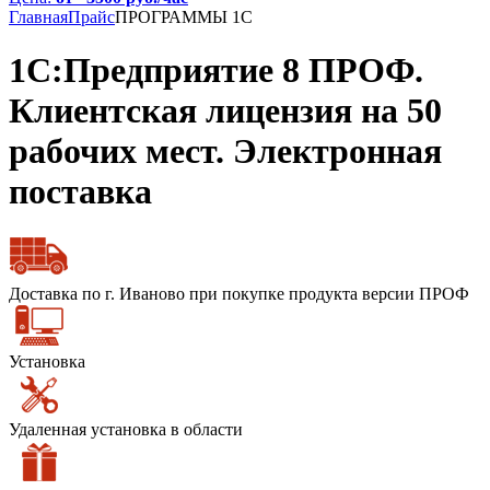
Главная
Прайс
ПРОГРАММЫ 1С
1С:Предприятие 8 ПРОФ.
Клиентская лицензия на 50
рабочих мест. Электронная
поставка
Доставка по г. Иваново при покупке продукта версии ПРОФ
Установка
Удаленная установка в области