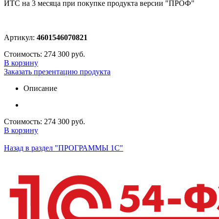
ИТС на 3 месяца при покупке продукта версии "ПРОФ"
Артикул:
4601546070821
Стоимость:
274 300 руб.
В корзину
Заказать презентацию продукта
Описание
Стоимость:
274 300 руб.
В корзину
Назад в раздел "ПРОГРАММЫ 1С"