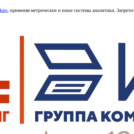
kies
, применяя метрические и иные системы аналитики. Запретит