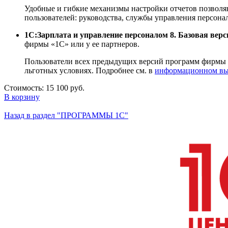
Удобные и гибкие механизмы настройки отчетов позволя
пользователей: руководства, службы управления персона
1С:Зарплата и управление персоналом 8. Базовая верс
фирмы «1С» или у ее партнеров.
Пользователи всех предыдущих версий программ фирмы "
льготных условиях. Подробнее см. в
информационном вы
Стоимость:
15 100 руб.
В корзину
Назад в раздел "ПРОГРАММЫ 1С"