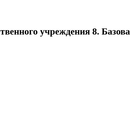
твенного учреждения 8. Базова