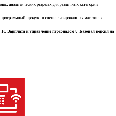
ных аналитических разрезах для различных категорий
й программный продукт в специализированных магазинах
у
1С:Зарплата и управление персоналом 8. Базовая версия
на