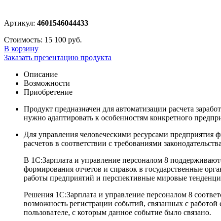
Артикул:
4601546044433
Стоимость:
15 100 руб.
В корзину
Заказать презентацию продукта
Описание
Возможности
Приобретение
Продукт предназначен для автоматизации расчета заработ
нужно адаптировать к особенностям конкретного предпр
Для управления человеческими ресурсами предприятия ф
расчетов в соответствии с требованиями законодательств
В 1С:Зарплата и управление персоналом 8 поддерживаютс
формирования отчетов и справок в государственные орга
работы предприятий и перспективные мировые тенденци
Решения 1С:Зарплата и управление персоналом 8 соответ
возможность регистрации событий, связанных с работой 
пользователе, с которым данное событие было связано.