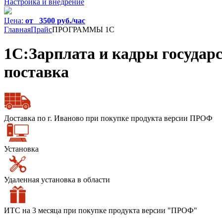
Настройка и внедрение
Цена:
от 3500 руб./час
Главная
Прайс
ПРОГРАММЫ 1С
1С:Зарплата и кадры государс
поставка
Доставка по г. Иваново при покупке продукта версии ПРОФ
Установка
Удаленная установка в области
ИТС на 3 месяца при покупке продукта версии "ПРОФ"