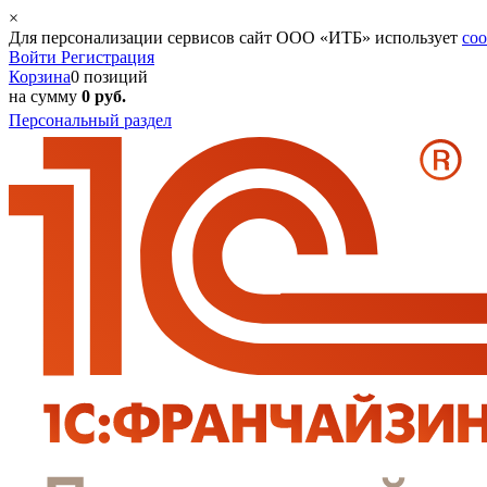
×
Для персонализации сервисов сайт ООО «ИТБ» использует
coo
Войти
Регистрация
Корзина
0 позиций
на сумму
0 руб.
Персональный раздел