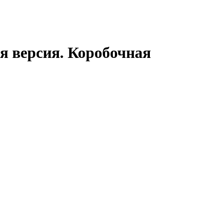
я версия. Коробочная