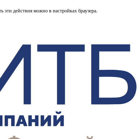
ь эти действия можно в настройках браузера.