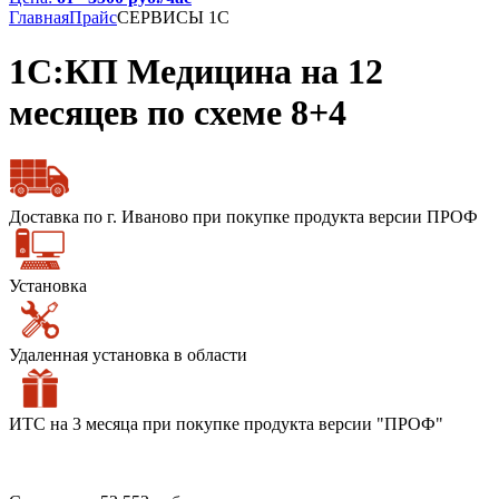
Главная
Прайс
СЕРВИСЫ 1С
1С:КП Медицина на 12
месяцев по схеме 8+4
Доставка по г. Иваново при покупке продукта версии ПРОФ
Установка
Удаленная установка в области
ИТС на 3 месяца при покупке продукта версии "ПРОФ"