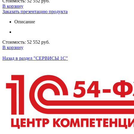
Стоимость:
52 552 руб.
В корзину
Заказать презентацию продукта
Описание
Стоимость:
52 552 руб.
В корзину
Назад в раздел "СЕРВИСЫ 1С"