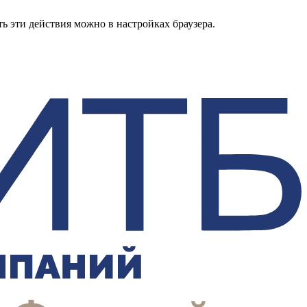
ь эти действия можно в настройках браузера.