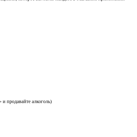
 и продавайте алкоголь)