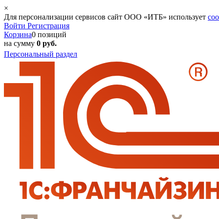
×
Для персонализации сервисов сайт ООО «ИТБ» использует
coo
Войти
Регистрация
Корзина
0 позиций
на сумму
0 руб.
Персональный раздел