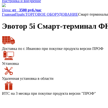
Настройка и внедрение
Цена:
от 3500 руб./час
Главная
Прайс
ТОРГОВОЕ ОБОРУДОВАНИЕ
Смарт-терминалы
Эвотор 5i Смарт-терминал Ф
Доставка по г. Иваново при покупке продукта версии ПРОФ
Установка
Удаленная установка в области
ИТС на 3 месяца при покупке продукта версии "ПРОФ"