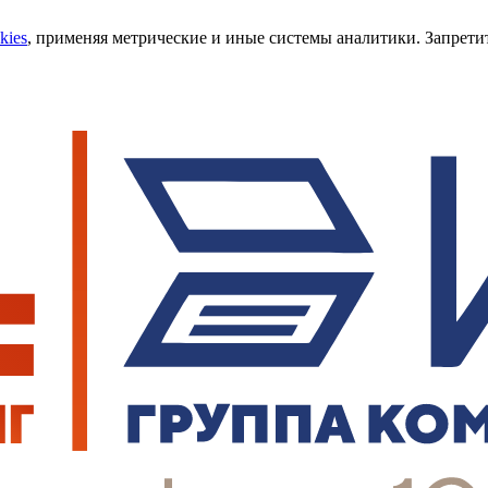
kies
, применяя метрические и иные системы аналитики. Запретит