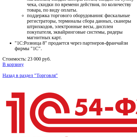
чека, скидки по времени действия, по количеству
товара, по виду оплаты.
поддержка торгового оборудования: фискальные
регистраторы, терминалы сбора данных, сканеры
штрихкодов, электронные весы, дисплеи
покупателя, эквайринговые системы, ридеры
магнитных карт.
"1С:Розница 8" продается через партнеров-франчайзи
фирмы "1С".
Стоимость:
23 000 руб.
В корзину
Назад в раздел "Торговля"