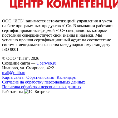
ООО "ИТБ" занимается автоматизацией управления и учета
на базе программных продуктов «1С». В компании работают
сертифицированные фирмой «1С» специалисты, которые
постоянно совершенствуют свои знания и навыки. Мы
успешно прошли сертификационный аудит на соответствие
системы менеджмента качества международному стандарту
ISO 9001.
® ООО "ИТБ", 2026
Создание сайта —
Uberweb.ru
Иваново, ул. Смирнова, 42/2
mail@ruitb.ru
Карта сайта
|
Обратная связь
|
Календарь
Согласие на обработку персональных данных
Политика обработки персональных данных
Работает на