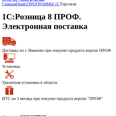
Главная
Прайс
ПРОГРАММЫ 1С
Торговля
1С:Розница 8 ПРОФ.
Электронная поставка
Доставка по г. Иваново при покупке продукта версии ПРОФ
Установка
Удаленная установка в области
ИТС на 3 месяца при покупке продукта версии "ПРОФ"