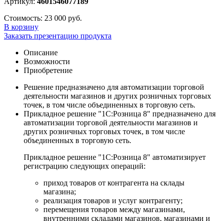
Артикул:
4601546077189
Стоимость:
23 000 руб.
В корзину
Заказать презентацию продукта
Описание
Возможности
Приобретение
Решение предназначено для автоматизации торговой
деятельности магазинов и других розничных торговых
точек, в том числе объединенных в торговую сеть.
Прикладное решение "1С:Розница 8" предназначено для
автоматизации торговой деятельности магазинов и
других розничных торговых точек, в том числе
объединенных в торговую сеть.
Прикладное решение "1С:Розница 8" автоматизирует
регистрацию следующих операций:
приход товаров от контрагента на склады
магазина;
реализация товаров и услуг контрагенту;
перемещения товаров между магазинами,
внутренними складами магазинов, магазинами и