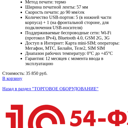
Метод печати: термо
Ширина печатной ленты: 57 мм
Скорость печати: до 90 мм/сек
Количество USB-портов: 5 (в нижней части
корпуса) + 1 (на фронтальной стороне, для
подключения USB-носителя)
Поддерживаемые беспроводные сети: Wi-Fi
(протокол IPv4), Bluetooth 4.0, GSM 2G, 3G
Доступ в Интернет: Карта mini-SIM; операторы:
Мегафон, МТС, Билайн, Теле2, SIM SIM
Диапазон рабочих температур: 0°C до +45°C
Гарантия: 12 месяцев с момента ввода в
эксплуатацию
Стоимость:
35 850 руб.
В корзину
Назад в раздел "ТОРГОВОЕ ОБОРУДОВАНИЕ"