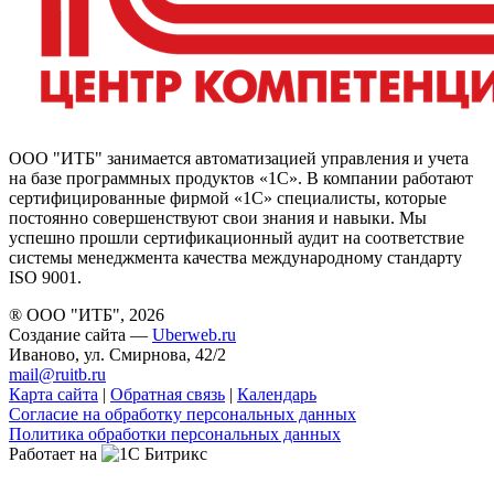
ООО "ИТБ" занимается автоматизацией управления и учета
на базе программных продуктов «1С». В компании работают
сертифицированные фирмой «1С» специалисты, которые
постоянно совершенствуют свои знания и навыки. Мы
успешно прошли сертификационный аудит на соответствие
системы менеджмента качества международному стандарту
ISO 9001.
® ООО "ИТБ", 2026
Создание сайта —
Uberweb.ru
Иваново, ул. Смирнова, 42/2
mail@ruitb.ru
Карта сайта
|
Обратная связь
|
Календарь
Согласие на обработку персональных данных
Политика обработки персональных данных
Работает на