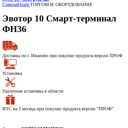
Главная
Прайс
ТОРГОВОЕ ОБОРУДОВАНИЕ
Эвотор 10 Смарт-терминал
ФН36
Доставка по г. Иваново при покупке продукта версии ПРОФ
Установка
Удаленная установка в области
ИТС на 3 месяца при покупке продукта версии "ПРОФ"