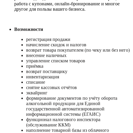
работа с купонами, онлайн-бронирование и многое
другое для пользы вашего бизнеса.
Возможности
регистрация продажи
начисление скидок и налогов
возврат товара покупателем (по чеку или без него)
внесение наличных
управление списком товаров
приёмка
возврат поставщику
инвентаризация
списание
снятие кассовых отчётов
эквайринг
формирование документов по учёту оборота
алкогольной продукции для Единой
государственной автоматизированной
информационной системы (ЕГАИС)
функционал налогового инспектора
(обслуживание ККМ)
наполнение товарной базы из облачного