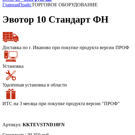
Главная
Прайс
ТОРГОВОЕ ОБОРУДОВАНИЕ
Эвотор 10 Стандарт ФН
Доставка по г. Иваново при покупке продукта версии ПРОФ
Установка
Удаленная установка в области
ИТС на 3 месяца при покупке продукта версии "ПРОФ"
Артикул:
KKTEVSTND10FN
Стоимость:
29 350 руб.