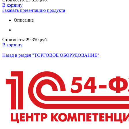
В корзину
Заказать презентацию продукта
Описание
Стоимость:
29 350 руб.
В корзину
Назад в раздел "ТОРГОВОЕ ОБОРУДОВАНИЕ"