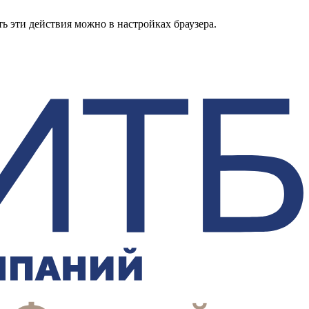
ь эти действия можно в настройках браузера.