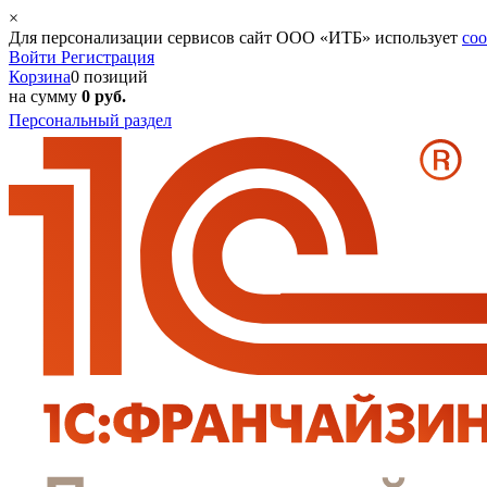
×
Для персонализации сервисов сайт ООО «ИТБ» использует
coo
Войти
Регистрация
Корзина
0 позиций
на сумму
0 руб.
Персональный раздел