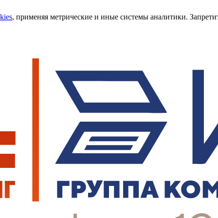
kies
, применяя метрические и иные системы аналитики. Запретит