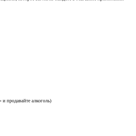
 и продавайте алкоголь)