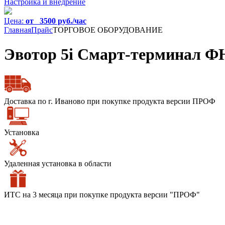
Настройка и внедрение
Цена:
от 3500 руб./час
Главная
Прайс
ТОРГОВОЕ ОБОРУДОВАНИЕ
Эвотор 5i Смарт-терминал Ф
Доставка по г. Иваново при покупке продукта версии ПРОФ
Установка
Удаленная установка в области
ИТС на 3 месяца при покупке продукта версии "ПРОФ"