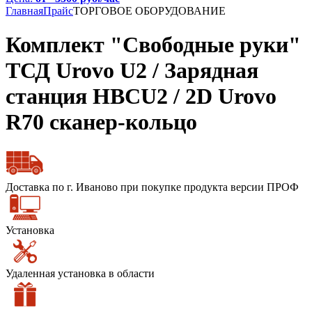
Главная
Прайс
ТОРГОВОЕ ОБОРУДОВАНИЕ
Комплект "Свободные руки"
ТСД Urovo U2 / Зарядная
станция HBCU2 / 2D Urovo
R70 сканер-кольцо
Доставка по г. Иваново при покупке продукта версии ПРОФ
Установка
Удаленная установка в области