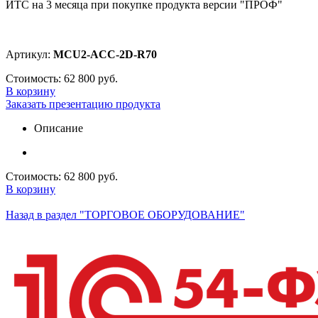
ИТС на 3 месяца при покупке продукта версии "ПРОФ"
Артикул:
MCU2-ACC-2D-R70
Стоимость:
62 800 руб.
В корзину
Заказать презентацию продукта
Описание
Стоимость:
62 800 руб.
В корзину
Назад в раздел "ТОРГОВОЕ ОБОРУДОВАНИЕ"