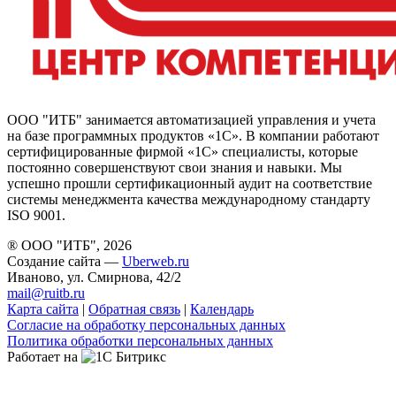
ООО "ИТБ" занимается автоматизацией управления и учета
на базе программных продуктов «1С». В компании работают
сертифицированные фирмой «1С» специалисты, которые
постоянно совершенствуют свои знания и навыки. Мы
успешно прошли сертификационный аудит на соответствие
системы менеджмента качества международному стандарту
ISO 9001.
® ООО "ИТБ", 2026
Создание сайта —
Uberweb.ru
Иваново, ул. Смирнова, 42/2
mail@ruitb.ru
Карта сайта
|
Обратная связь
|
Календарь
Согласие на обработку персональных данных
Политика обработки персональных данных
Работает на