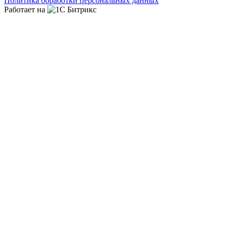
Политика обработки персональных данных
Работает на