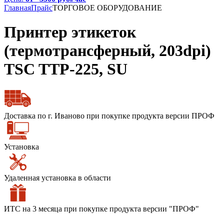
Главная
Прайс
ТОРГОВОЕ ОБОРУДОВАНИЕ
Принтер этикеток
(термотрансферный, 203dpi)
TSC TТP-225, SU
Доставка по г. Иваново при покупке продукта версии ПРОФ
Установка
Удаленная установка в области
ИТС на 3 месяца при покупке продукта версии "ПРОФ"