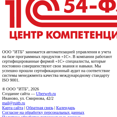
ООО "ИТБ" занимается автоматизацией управления и учета
на базе программных продуктов «1С». В компании работают
сертифицированные фирмой «1С» специалисты, которые
постоянно совершенствуют свои знания и навыки. Мы
успешно прошли сертификационный аудит на соответствие
системы менеджмента качества международному стандарту
ISO 9001.
® ООО "ИТБ", 2026
Создание сайта —
Uberweb.ru
Иваново, ул. Смирнова, 42/2
mail@ruitb.ru
Карта сайта
|
Обратная связь
|
Календарь
Согласие на обработку персональных данных