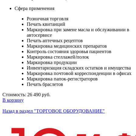
Сфера применения
Розничная торговля
Печать квитанций
Маркировка при замене масла и обслуживании в
автосервисе
Печать аптечных рецептов
Маркировка медицинских препаратов
Контроль состояния здоровья пациентов
Маркировка стеллажей/полок
Маркировка продукции
Инвентаризация складских остатков и имущества
Маркировка почтовой корреспонденции в офисах
Маркировка папок-регистраторов
Печать браслетов
Стоимость:
26 490 руб.
В корзину
Назад в раздел "ТОРГОВОЕ ОБОРУДОВАНИЕ"