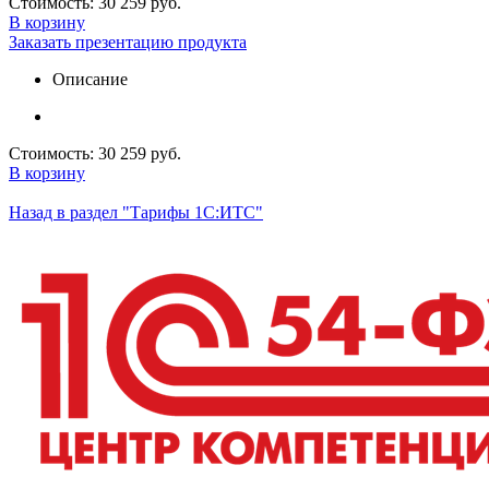
Стоимость:
30 259 руб.
В корзину
Заказать презентацию продукта
Описание
Стоимость:
30 259 руб.
В корзину
Назад в раздел "Тарифы 1С:ИТС"