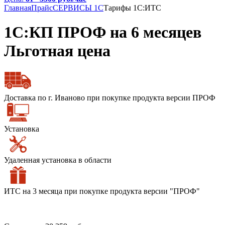
Главная
Прайс
СЕРВИСЫ 1С
Тарифы 1С:ИТС
1С:КП ПРОФ на 6 месяцев
Льготная цена
Доставка по г. Иваново при покупке продукта версии ПРОФ
Установка
Удаленная установка в области
ИТС на 3 месяца при покупке продукта версии "ПРОФ"