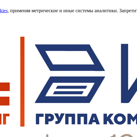
kies
, применяя метрические и иные системы аналитики. Запретит