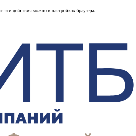
ь эти действия можно в настройках браузера.