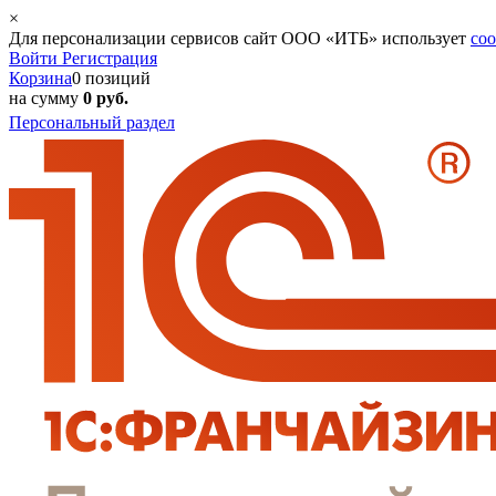
×
Для персонализации сервисов сайт ООО «ИТБ» использует
coo
Войти
Регистрация
Корзина
0 позиций
на сумму
0 руб.
Персональный раздел