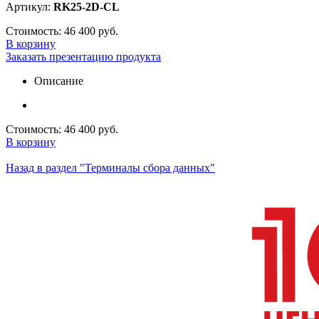
Артикул:
RK25-2D-CL
Стоимость:
46 400 руб.
В корзину
Заказать презентацию продукта
Описание
Стоимость:
46 400 руб.
В корзину
Назад в раздел "Терминалы сбора данных"