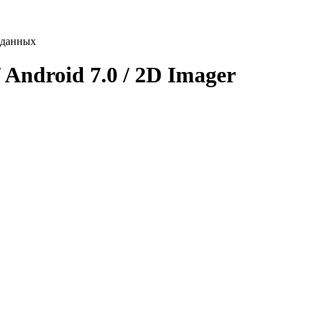
 данных
ndroid 7.0 / 2D Imager