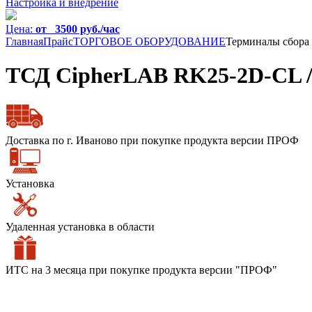
Настройка и внедрение
Цена:
от 3500 руб./час
Главная
Прайс
ТОРГОВОЕ ОБОРУДОВАНИЕ
Терминалы сбора
ТСД CipherLAB RK25-2D-CL / A
Доставка по г. Иваново при покупке продукта версии ПРОФ
Установка
Удаленная установка в области
ИТС на 3 месяца при покупке продукта версии "ПРОФ"