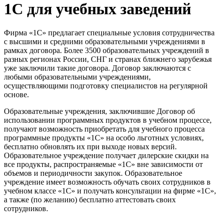
1С для учебных заведений
Фирма «1С» предлагает специальные условия сотрудничества
с высшими и средними образовательными учреждениями в
рамках договора. Более 3500 образовательных учреждений в
разных регионах России, СНГ и странах ближнего зарубежья
уже заключили такие договора. Договор заключаются с
любыми образовательными учреждениями,
осуществляющими подготовку специалистов на регулярной
основе.
Образовательные учреждения, заключившие Договор об
использовании программных продуктов в учебном процессе,
получают возможность приобретать для учебного процесса
программные продукты «1С» на особо льготных условиях,
бесплатно обновлять их при выходе новых версий.
Образовательное учреждение получает дилерские скидки на
все продукты, распространяемые «1С» вне зависимости от
объемов и периодичности закупок. Образовательное
учреждение имеет возможность обучать своих сотрудников в
учебном классе «1С» и получать консультации на фирме «1С»,
а также (по желанию) бесплатно аттестовать своих
сотрудников.