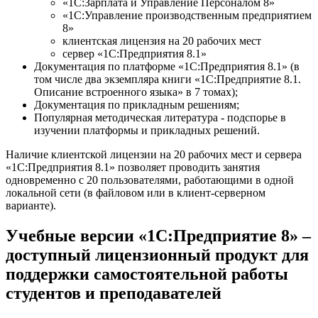
«1С:Зарплата и Управление Персоналом 8»
«1С:Управление производственным предприятием
8»
клиентская лицензия на 20 рабочих мест
сервер «1С:Предприятия 8.1»
Документация по платформе «1С:Предприятия 8.1» (в
том числе два экземпляра книги «1С:Предприятие 8.1.
Описание встроенного языка» в 7 томах);
Документация по прикладным решениям;
Популярная методическая литература - подспорье в
изучении платформы и прикладных решений.
Наличие клиентской лицензии на 20 рабочих мест и сервера
«1С:Предприятия 8.1» позволяет проводить занятия
одновременно с 20 пользователями, работающими в одной
локальной сети (в файловом или в клиент-серверном
варианте).
Учебные версии «1С:Предприятие 8» –
доступный лицензионный продукт для
поддержки самостоятельной работы
студентов и преподавателей