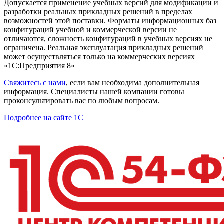
Допускается применение учебных версий для модификации и
разработки реальных прикладных решений в пределах
возможностей этой поставки. Форматы информационных баз
конфигураций учебной и коммерческой версии не
отличаются, сложность конфигураций в учебных версиях не
ограничена. Реальная эксплуатация прикладных решений
может осуществляться только на коммерческих версиях
«1С:Предприятия 8»
Свяжитесь с нами
, если вам необходима дополнительная
информация. Специалисты нашей компании готовы
проконсультировать вас по любым вопросам.
Подробнее на сайте 1С