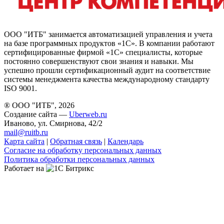
ООО "ИТБ" занимается автоматизацией управления и учета
на базе программных продуктов «1С». В компании работают
сертифицированные фирмой «1С» специалисты, которые
постоянно совершенствуют свои знания и навыки. Мы
успешно прошли сертификационный аудит на соответствие
системы менеджмента качества международному стандарту
ISO 9001.
® ООО "ИТБ", 2026
Создание сайта —
Uberweb.ru
Иваново, ул. Смирнова, 42/2
mail@ruitb.ru
Карта сайта
|
Обратная связь
|
Календарь
Согласие на обработку персональных данных
Политика обработки персональных данных
Работает на