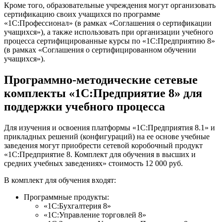
Кроме того, образовательные учреждения могут организовать
сертификацию своих учащихся по программе
«1С:Профессионал» (в рамках «Соглашения о сертификации
учащихся»), а также использовать при организации учебного
процесса сертифицированные курсы по «1С:Предприятию 8»
(в рамках «Соглашения о сертифицированном обучении
учащихся»).
Программно-методические сетевые
комплекты «1С:Предприятие 8» для
поддержки учебного процесса
Для изучения и освоения платформы «1С:Предприятия 8.1» и
прикладных решений (конфигураций) на ее основе учебные
заведения могут приобрести сетевой коробочный продукт
«1С:Предприятие 8. Комплект для обучения в высших и
средних учебных заведениях» стоимость 12 000 руб.
В комплект для обучения входят:
Программные продукты:
«1С:Бухгалтерия 8»
«1С:Управление торговлей 8»