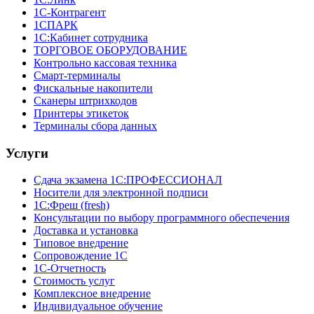
1С-Контрагент
1СПАРК
1С:Кабинет сотрудника
ТОРГОВОЕ ОБОРУДОВАНИЕ
Контрольно кассовая техника
Смарт-терминалы
Фискальные накопители
Сканеры штрихкодов
Принтеры этикеток
Терминалы сбора данных
Услуги
Сдача экзамена 1С:ПРОФЕССИОНАЛ
Носители для электронной подписи
1С:Фреш (fresh)
Консультации по выбору программного обеспечения
Доставка и установка
Типовое внедрение
Сопровождение 1С
1С-Отчетность
Стоимость услуг
Комплексное внедрение
Индивидуальное обучение