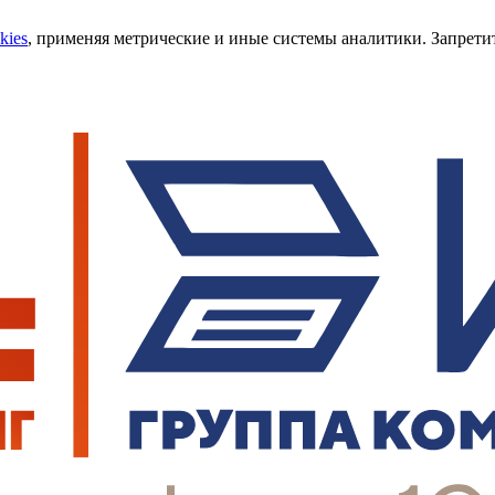
kies
, применяя метрические и иные системы аналитики. Запретит