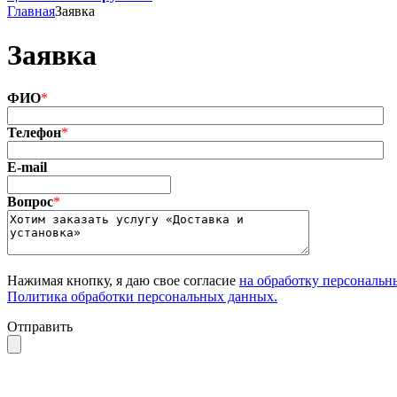
Главная
Заявка
Заявка
ФИО
*
Телефон
*
E-mail
Вопрос
*
Нажимая кнопку, я даю свое согласие
на обработку персональ
Политика обработки персональных данных.
Отправить