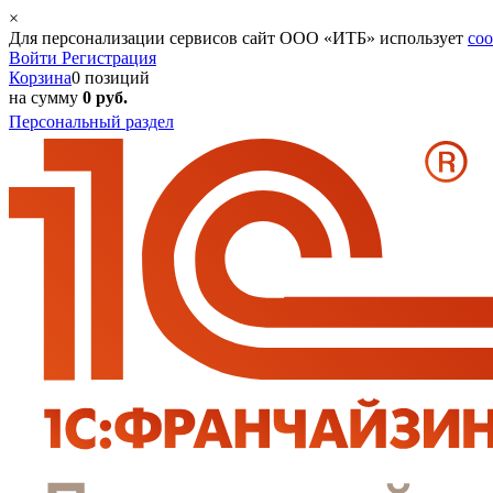
×
Для персонализации сервисов сайт ООО «ИТБ» использует
coo
Войти
Регистрация
Корзина
0 позиций
на сумму
0 руб.
Персональный раздел