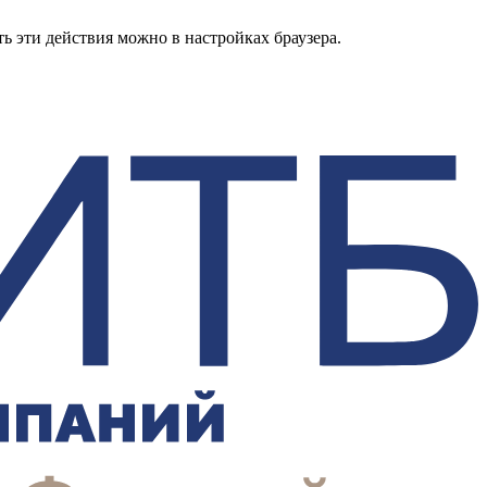
ь эти действия можно в настройках браузера.