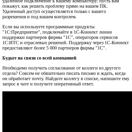
удаленное подключение к вашему компьютеру: пусть вам
покажут, как решить проблему прямо на вашем ПК.
Удаленный доступ осуществляется только с вашего
разрешения и под вашим контролем.
Если вы используете программные продукты
"1С:Предприятие", подключайте в 1С-Коннект линии
поддержки партнеров фирмы "1С", операторов сервисов
1С:ИТС и отраслевых решений. Поддержку через 1С-Коннект
предоставляют более 5 000 партнеров фирмы "1С".
Будьте на связи со всей компанией
Необходимо получить согласование от коллеги из другого
отдела? Совсем не обязательно писать письмо и ждать, когда
он обработает почту. Найдите коллегу в списке, напишите ему
запрос в чате и получите оперативный ответ.