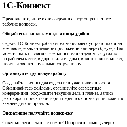
1С-Коннект
Представьте единое окно сотрудника, где он решает все
рабочие вопросы.
Общайтесь с коллегами где и когда удобно
Сервис 1С-Коннект работает на мобильных устройствах и на
компьютере как отдельное приложение или через браузер. Вы
можете быть на связи с компанией или отделом где угодно –
на рабочем месте, в дороге или из дома, видеть список коллег,
писать и звонить нужными сотрудникам.
Организуйте групповую работу
Создавайте группы для отдела или участников проекта.
Обменивайтесь файлами, организуйте совместные
конференции, обсуждайте текущие дела и планы. Запись
разговора и поиск по истории переписок помогут вспомнить
важные детали проекта.
Оперативно получайте поддержку
Совет коллеги в чате не помог? Попросите помощь через