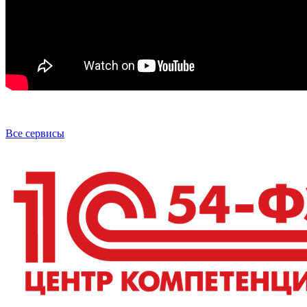
Все сервисы