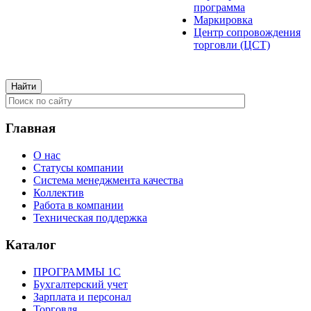
программа
Маркировка
Центр сопровождения
торговли (ЦСТ)
Главная
О нас
Cтатусы компании
Система менеджмента качества
Коллектив
Работа в компании
Техническая поддержка
Каталог
ПРОГРАММЫ 1С
Бухгалтерский учет
Зарплата и персонал
Торговля