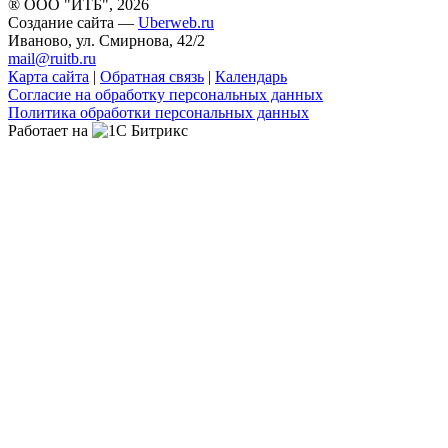
® ООО "ИТБ", 2026
Создание сайта —
Uberweb.ru
Иваново, ул. Смирнова, 42/2
mail@ruitb.ru
Карта сайта
|
Обратная связь
|
Календарь
Согласие на обработку персональных данных
Политика обработки персональных данных
Работает на