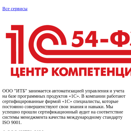
Все сервисы
ООО "ИТБ" занимается автоматизацией управления и учета
на базе программных продуктов «1С». В компании работают
сертифицированные фирмой «1С» специалисты, которые
постоянно совершенствуют свои знания и навыки. Мы
успешно прошли сертификационный аудит на соответствие
системы менеджмента качества международному стандарту
ISO 9001.