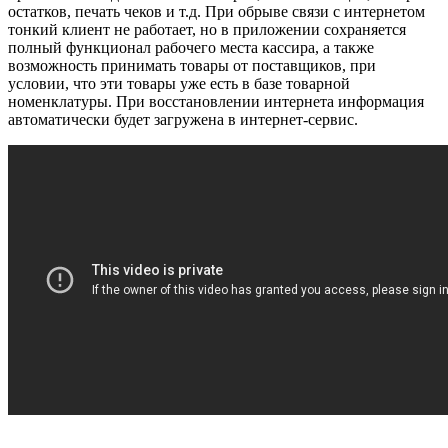
остатков, печать чеков и т.д. При обрыве связи с интернетом
тонкий клиент не работает, но в приложении сохраняется
полный функционал рабочего места кассира, а также
возможность принимать товары от поставщиков, при
условии, что эти товары уже есть в базе товарной
номенклатуры. При восстановлении интернета информация
автоматически будет загружена в интернет-сервис.