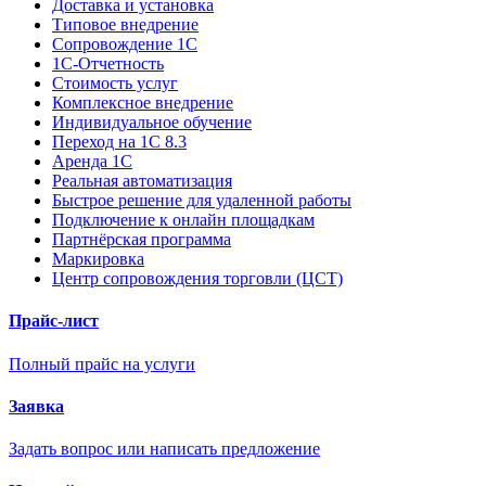
Доставка и установка
Типовое внедрение
Сопровождение 1С
1С-Отчетность
Стоимость услуг
Комплексное внедрение
Индивидуальное обучение
Переход на 1С 8.3
Аренда 1С
Реальная автоматизация
Быстрое решение для удаленной работы
Подключение к онлайн площадкам
Партнёрская программа
Маркировка
Центр сопровождения торговли (ЦСТ)
Прайс-лист
Полный прайс на услуги
Заявка
Задать вопрос или написать предложение