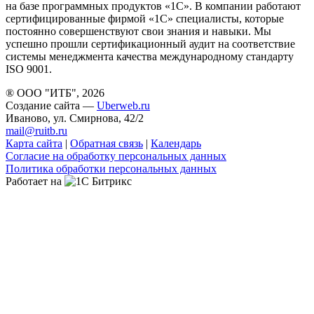
на базе программных продуктов «1С». В компании работают
сертифицированные фирмой «1С» специалисты, которые
постоянно совершенствуют свои знания и навыки. Мы
успешно прошли сертификационный аудит на соответствие
системы менеджмента качества международному стандарту
ISO 9001.
® ООО "ИТБ", 2026
Создание сайта —
Uberweb.ru
Иваново, ул. Смирнова, 42/2
mail@ruitb.ru
Карта сайта
|
Обратная связь
|
Календарь
Согласие на обработку персональных данных
Политика обработки персональных данных
Работает на