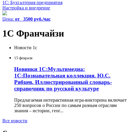
1С: Бухгалтерия предприятия
Настройка и внедрение
Цена:
от 3500 руб./час
1C Франчайзи
Новости 1с
15 февраля
Новинки 1С:Мультимедиа:
1С:Познавательная коллекция. Ю.С.
Рябцев. Иллюстрированный словарь-
справочник по русской культуре
Предлагаемая интерактивная игра-викторина включает
250 вопросов о России по самым разным отраслям
знания – истории, геог...
Все новости