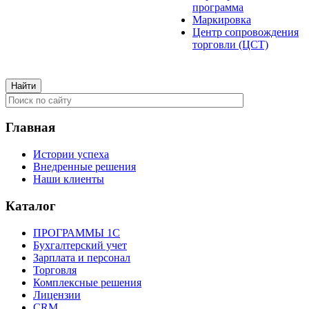
программа
Маркировка
Центр сопровождения
торговли (ЦСТ)
Главная
Истории успеха
Внедренные решения
Наши клиенты
Каталог
ПРОГРАММЫ 1С
Бухгалтерский учет
Зарплата и персонал
Торговля
Комплексные решения
Лицензии
CRM