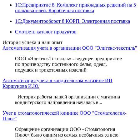
1С:Предприятие 8. Комплект прикладных решений на 5
пользователей. Коробочная поставка
1С:Документооборот 8 КОРП. Электронная поставка
Смотреть каталог продуктов
История успеха и наш опыт
Автоматизация учета в организации ООО "Элитекс-текстиль"
ООО «Элитекс-Текстиль» - ведущее предприятие
по производству постельного белья, одеял,
подушек и трикотажных изделий
Автоматизация учета в кондитерском магазине ИП
Коршунова И.Ю.
История работы нашей организации с магазина
кондитерского направления началась в...
Учет в стоматологической клинике ООО "Стоматология-
Плюс"
Обращение организации ООО «Стоматология
Плюс» было одним из самых необычных за всю