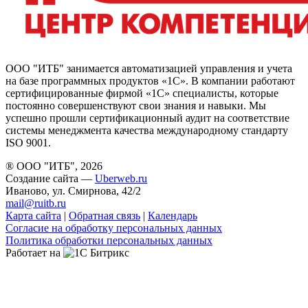
ООО "ИТБ" занимается автоматизацией управления и учета
на базе программных продуктов «1С». В компании работают
сертифицированные фирмой «1С» специалисты, которые
постоянно совершенствуют свои знания и навыки. Мы
успешно прошли сертификационный аудит на соответствие
системы менеджмента качества международному стандарту
ISO 9001.
® ООО "ИТБ", 2026
Создание сайта —
Uberweb.ru
Иваново, ул. Смирнова, 42/2
mail@ruitb.ru
Карта сайта
|
Обратная связь
|
Календарь
Согласие на обработку персональных данных
Политика обработки персональных данных
Работает на