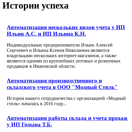
Истории успеха
Автоматизация нескольких видов учета у ИП
Ильин А.С. и ИП Ильина К.Н.
Индивидуальные предприниматели Ильин Алексей
Сергеевич и Ильина Ксения Николаевна являются
владельцами нескольких интернет-магазинов, а также
являются одними из крупнейших оптовых и розничных
продавцов в Ивановской области.
Автоматизация производственного и
складского учета в ООО "Модный Стиль"
История нашего сотрудничества с организацией «Модный
стиль» началась в 2016 году...
Автоматизация работы склада и учета продаж
у ИП Годына Т.Б.