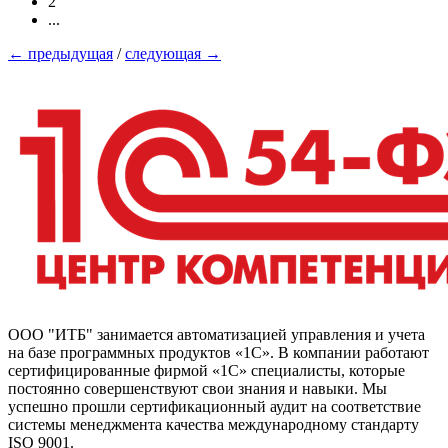
2
...
←
предыдущая
/
следующая
→
ООО "ИТБ" занимается автоматизацией управления и учета
на базе программных продуктов «1С». В компании работают
сертифицированные фирмой «1С» специалисты, которые
постоянно совершенствуют свои знания и навыки. Мы
успешно прошли сертификационный аудит на соответствие
системы менеджмента качества международному стандарту
ISO 9001.