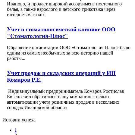
Иваново, и продает широкий ассортимент постельного
белья, а также взрослого и детского трикотажа через
интернет-магазин.
Учет в стоматологической клинике ООО
"Стоматология-Плюс"
Обращение организации ООО «Стоматология Плюс» было
одним из самых необычных за всю историю нашей
работы...
Учет продаж и складских операций у ИП
Комаров Р.Е.
Индивидуальный предприниматель Комаров Ростислав
Евгеньевич обратился в нашу компанию с целью
автоматизации учета розничных продаж в нескольких
городах Ивановской области
Истории успеха
1