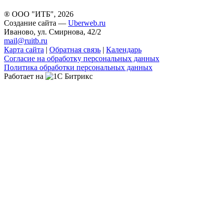
® ООО "ИТБ", 2026
Создание сайта —
Uberweb.ru
Иваново, ул. Смирнова, 42/2
mail@ruitb.ru
Карта сайта
|
Обратная связь
|
Календарь
Согласие на обработку персональных данных
Политика обработки персональных данных
Работает на